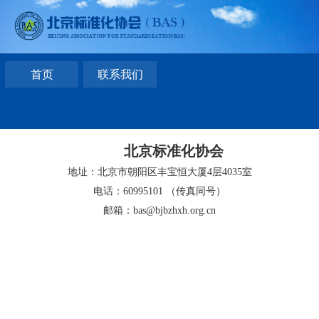
首页
联系我们
北京标准化协会
地址：北京市朝阳区丰宝恒大厦4层4035室
电话：60995101 （传真同号）
邮箱：bas@bjbzhxh.org.cn