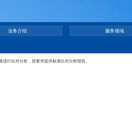
业务介绍
服务领域
准进行比对分析，按要求提供标准比对分析报告。