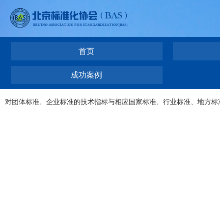
首页
成功案例
对团体标准、企业标准的技术指标与相应国家标准、行业标准、地方标