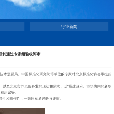
行业新闻
顺利通过专家组验收评审
量技术监督局、中国标准化研究院等单位的专家对北京标准化协会承担的
以及北京市养老服务业的现状和需求，以“搭建政府、市场协同的新型
策和建议等。
导性和操作性，一致同意通过验收评审。