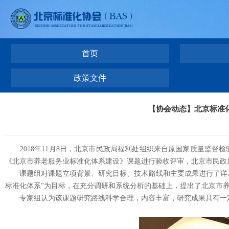
首页
政策文件
【协会动态】北京标准
2018年11月8日，北京市民政局福利处组织来自原国家质量监督
《北京市养老服务业标准化体系建设》课题进行验收评审，北京市民政
课题组对课题立项背景、研究目标、技术路线和主要成果进行了详尽
标准化体系”为目标，在充分调研和系统分析的基础上，提出了北京市
专家组认为该课题研究路线科学合理，内容丰富，研究成果具有一定