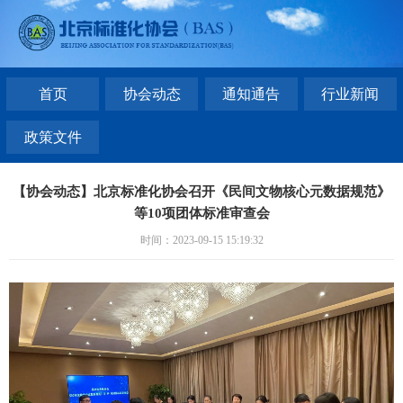
首页
协会动态
通知通告
行业新闻
政策文件
【协会动态】北京标准化协会召开《民间文物核心元数据规范》
等10项团体标准审查会
时间：2023-09-15 15:19:32