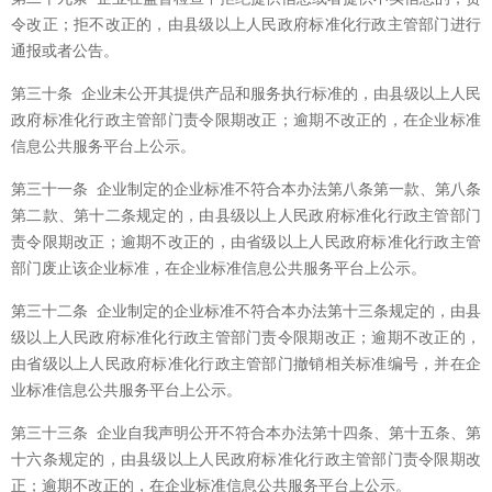
令改正；拒不改正的，由县级以上人民政府标准化行政主管部门进行
通报或者公告。
第三十条 企业未公开其提供产品和服务执行标准的，由县级以上人民
政府标准化行政主管部门责令限期改正；逾期不改正的，在企业标准
信息公共服务平台上公示。
第三十一条 企业制定的企业标准不符合本办法第八条第一款、第八条
第二款、第十二条规定的，由县级以上人民政府标准化行政主管部门
责令限期改正；逾期不改正的，由省级以上人民政府标准化行政主管
部门废止该企业标准，在企业标准信息公共服务平台上公示。
第三十二条 企业制定的企业标准不符合本办法第十三条规定的，由县
级以上人民政府标准化行政主管部门责令限期改正；逾期不改正的，
由省级以上人民政府标准化行政主管部门撤销相关标准编号，并在企
业标准信息公共服务平台上公示。
第三十三条 企业自我声明公开不符合本办法第十四条、第十五条、第
十六条规定的，由县级以上人民政府标准化行政主管部门责令限期改
正；逾期不改正的，在企业标准信息公共服务平台上公示。