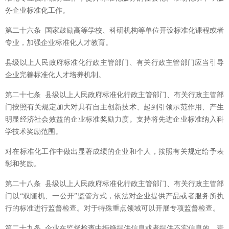
务企业标准化工作。
第二十六条 国家鼓励高等学校、科研机构等单位开设标准化课程或者
专业，加强企业标准化人才教育。
县级以上人民政府标准化行政主管部门、有关行政主管部门应当引导
企业完善标准化人才培养机制。
第二十七条 县级以上人民政府标准化行政主管部门、有关行政主管部
门按照有关规定加大对具有自主创新技术、起到引领示范作用、产生
明显经济社会效益的企业标准奖励力度。支持将先进企业标准纳入科
学技术奖励范围。
对在标准化工作中做出显著成绩的企业和个人，按照有关规定给予表
彰和奖励。
第二十八条 县级以上人民政府标准化行政主管部门、有关行政主管部
门以“双随机、一公开”监管方式，依法对企业提供产品或者服务所执
行的标准进行监督检查。对于特殊重点领域可以开展专项监督检查。
第二十九条 企业在监督检查中拒绝提供信息或者提供不实信息的，责