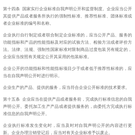
第十四条 国家实行企业标准自我声明公开和监督制度。企业应当公开
其提供产品或者服务所执行的强制性标准、推荐性标准、团体标准或
者企业标准的编号和名称。
企业执行自行制定或者联合制定企业标准的，应当公开产品、服务的
功能指标和产品的性能指标及对应的试验方法、检验方法或者评价方
法。法律、法规、强制性国家标准对限制商品过度包装另有规定的，
企业应当按照有关规定公开其采用的包装标准。
企业公开的功能指标和性能指标项目少于或者低于推荐性标准的，应
当在自我声明公开时进行明示。
企业生产的产品、提供的服务，应当符合企业公开标准的技术要求。
第十五条 企业应当在提供产品或者服务前，完成执行标准信息的自我
声明公开。委托加工生产产品或者提供服务的，由委托方完成执行标
准信息的自我声明公开。
企业执行标准发生变化时，应当及时对自我声明公开的内容进行更
新。企业办理注销登记后，应当对有关企业标准予以废止。