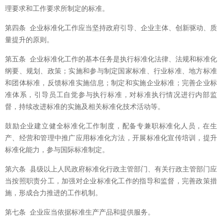
理要求和工作要求所制定的标准。
第四条 企业标准化工作应当坚持政府引导、企业主体、创新驱动、质
量提升的原则。
第五条 企业标准化工作的基本任务是执行标准化法律、法规和标准化
纲要、规划、政策；实施和参与制定国家标准、行业标准、地方标准
和团体标准，反馈标准实施信息；制定和实施企业标准；完善企业标
准体系，引导员工自觉参与执行标准，对标准执行情况进行内部监
督，持续改进标准的实施及相关标准化技术活动等。
鼓励企业建立健全标准化工作制度，配备专兼职标准化人员，在生
产、经营和管理中推广应用标准化方法，开展标准化宣传培训，提升
标准化能力，参与国际标准制定。
第六条 县级以上人民政府标准化行政主管部门、有关行政主管部门应
当按照职责分工，加强对企业标准化工作的指导和监督，完善政策措
施，形成合力推进的工作机制。
第七条 企业应当依据标准生产产品和提供服务。