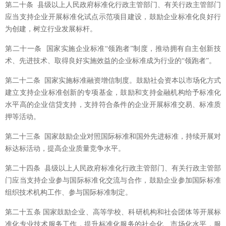
第二十条 县级以上人民政府标准化行政主管部门、有关行政主管部门
应当支持企业开展标准化试点示范项目建设，鼓励企业标准化良好行
为创建，树立行业发展标杆。
第二十一条 国家实施企业标准“领跑者”制度，推动拥有自主创新技
术、先进技术、取得良好实施效益的企业标准成为行业的“领跑者”。
第二十二条 国家实施标准融资增信制度。鼓励社会资本以市场化方式
建立支持企业标准创新的专项基金，鼓励和支持金融机构给予标准化
水平高的企业信贷支持，支持符合条件的企业开展标准交易、标准质
押等活动。
第二十三条 国家鼓励企业对照国际标准和国外先进标准，持续开展对
标达标活动，提高企业质量竞争水平。
第二十四条 县级以上人民政府标准化行政主管部门、有关行政主管部
门应当支持企业参与国际标准化交流与合作，鼓励企业参加国际标准
组织技术机构工作、参与国际标准制定。
第二十五条 国家鼓励企业、高等学校、科研机构和社会团体等开展标
准化专业技术服务工作，提升标准化服务的社会化、市场化水平，服