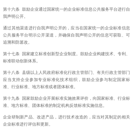
第十六条 鼓励企业通过国家统一的企业标准信息公共服务平台进行自
我声明公开。
通过其他渠道进行自我声明公开的，应当在国家统一的企业标准信息
公共服务平台明示公开渠道，并确保自我声明公开的信息可获取、可
追溯和防篡改。
第十七条 国家建立标准创新型企业制度。鼓励企业构建技术、专利、
标准联动创新体系。
第十八条 县级以上人民政府标准化行政主管部门、有关行政主管部门
应当支持企业参加专业标准化技术组织，鼓励企业参与制定国家标
准、行业标准、地方标准或者团体标准。
第十九条 国家鼓励企业开展标准实施效果评价，向国家标准、行业标
准、地方标准、团体标准的制定机构反馈标准实施信息。
企业研制新产品、改进产品，进行技术改造的，应当对其制定的相关
企业标准进行评估和更新。