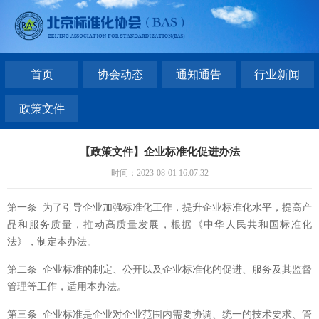
首页
协会动态
通知通告
行业新闻
政策文件
【政策文件】企业标准化促进办法
时间：2023-08-01 16:07:32
第一条 为了引导企业加强标准化工作，提升企业标准化水平，提高产
品和服务质量，推动高质量发展，根据《中华人民共和国标准化
法》，制定本办法。
第二条 企业标准的制定、公开以及企业标准化的促进、服务及其监督
管理等工作，适用本办法。
第三条 企业标准是企业对企业范围内需要协调、统一的技术要求、管