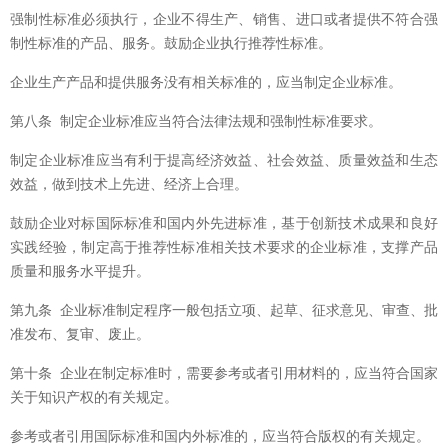
强制性标准必须执行，企业不得生产、销售、进口或者提供不符合强
制性标准的产品、服务。鼓励企业执行推荐性标准。
企业生产产品和提供服务没有相关标准的，应当制定企业标准。
第八条 制定企业标准应当符合法律法规和强制性标准要求。
制定企业标准应当有利于提高经济效益、社会效益、质量效益和生态
效益，做到技术上先进、经济上合理。
鼓励企业对标国际标准和国内外先进标准，基于创新技术成果和良好
实践经验，制定高于推荐性标准相关技术要求的企业标准，支撑产品
质量和服务水平提升。
第九条 企业标准制定程序一般包括立项、起草、征求意见、审查、批
准发布、复审、废止。
第十条 企业在制定标准时，需要参考或者引用材料的，应当符合国家
关于知识产权的有关规定。
参考或者引用国际标准和国内外标准的，应当符合版权的有关规定。