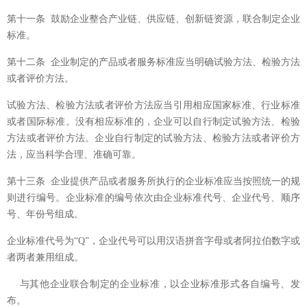
第十一条 鼓励企业整合产业链、供应链、创新链资源，联合制定企业
标准。
第十二条 企业制定的产品或者服务标准应当明确试验方法、检验方法
或者评价方法。
试验方法、检验方法或者评价方法应当引用相应国家标准、行业标准
或者国际标准。没有相应标准的，企业可以自行制定试验方法、检验
方法或者评价方法。企业自行制定的试验方法、检验方法或者评价方
法，应当科学合理、准确可靠。
第十三条 企业提供产品或者服务所执行的企业标准应当按照统一的规
则进行编号。企业标准的编号依次由企业标准代号、企业代号、顺序
号、年份号组成。
企业标准代号为“Q”，企业代号可以用汉语拼音字母或者阿拉伯数字或
者两者兼用组成。
与其他企业联合制定的企业标准，以企业标准形式各自编号、发
布。