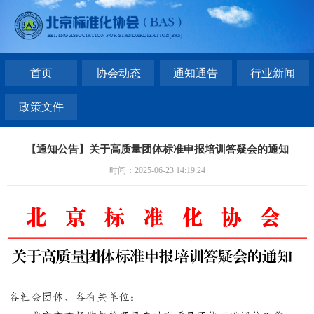
首页
协会动态
通知通告
行业新闻
政策文件
【通知公告】关于高质量团体标准申报培训答疑会的通知
时间：2025-06-23 14:19:24