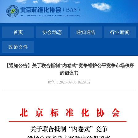
首页
协会动态
通知通告
行业新闻
政策文件
【通知公告】关于联合抵制“内卷式”竞争维护公平竞争市场秩序
的倡议书
时间：2025-09-05 16:29:52