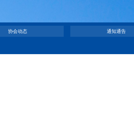
协会动态
通知通告