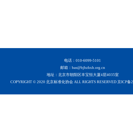
电话：010-6099-5101
邮箱：bas@bjbzhxh.org.cn
地址：北京市朝阳区丰宝恒大厦4层4035室
COPYRIGHT © 2020 北京标准化协会 ALL RIGHTS RESERVED 京ICP备2